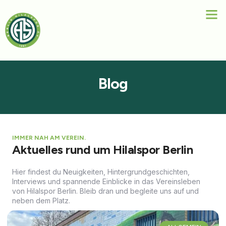
Blog
IMMER NAH AM VEREIN.
Aktuelles rund um Hilalspor Berlin
Hier findest du Neuigkeiten, Hintergrundgeschichten,
Interviews und spannende Einblicke in das Vereinsleben
von Hilalspor Berlin. Bleib dran und begleite uns auf und
neben dem Platz.