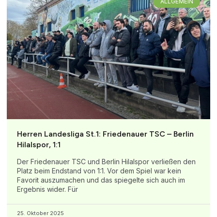
ALLGEMEIN
Herren Landesliga St.1: Friedenauer TSC – Berlin
Hilalspor, 1:1
Der Friedenauer TSC und Berlin Hilalspor verließen den
Platz beim Endstand von 1:1. Vor dem Spiel war kein
Favorit auszumachen und das spiegelte sich auch im
Ergebnis wider. Für
25. Oktober 2025