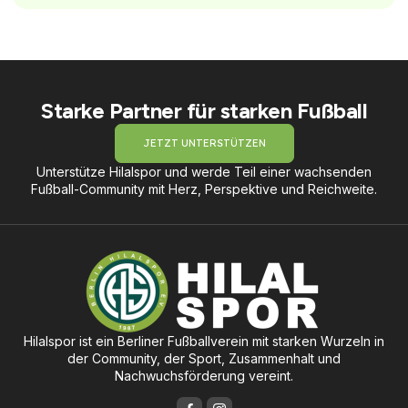
Starke Partner für starken Fußball
JETZT UNTERSTÜTZEN
Unterstütze Hilalspor und werde Teil einer wachsenden
Fußball-Community mit Herz, Perspektive und Reichweite.
Hilalspor ist ein Berliner Fußballverein mit starken Wurzeln in
der Community, der Sport, Zusammenhalt und
Nachwuchsförderung vereint.