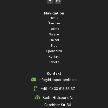
Navigation
Home
Über uns
Teams
Galerie
Trainer
Blog
Sponsoren
Kontakt
Tabelle
Kontakt
info@hilalspor-berlin.de
+49 (0) 30 615 88 67
Berlin Hilalspor e.V.
Gitschiner Str. 86