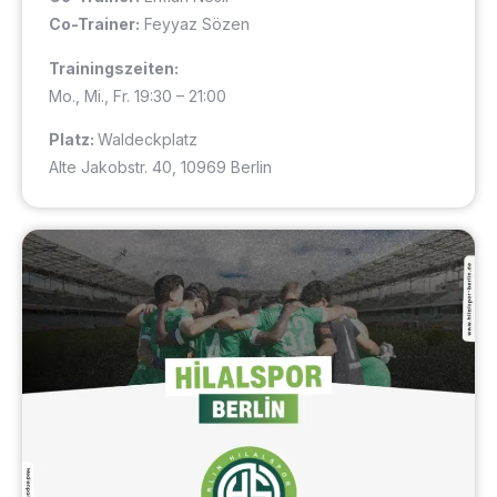
Co-Trainer:
Feyyaz Sözen
Trainingszeiten:
Mo., Mi., Fr. 19:30 – 21:00
Platz:
Waldeckplatz
Alte Jakobstr. 40, 10969 Berlin