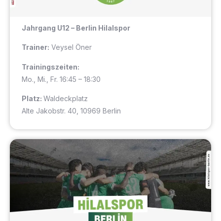
Jahrgang U12
– Berlin Hilalspor
Trainer:
Veysel Öner
Trainingszeiten:
Mo., Mi., Fr. 16:45 – 18:30
Platz:
Waldeckplatz
Alte Jakobstr. 40, 10969 Berlin