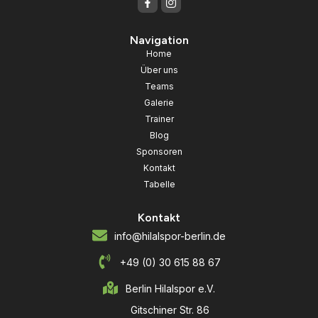
Navigation
Home
Über uns
Teams
Galerie
Trainer
Blog
Sponsoren
Kontakt
Tabelle
Kontakt
info@hilalspor-berlin.de
+49 (0) 30 615 88 67
Berlin Hilalspor e.V.
Gitschiner Str. 86