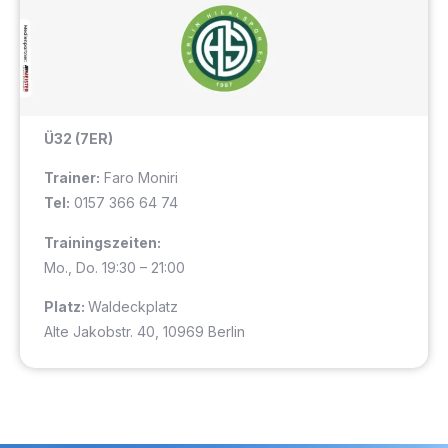
Ü32 (7ER)
Trainer:
Faro Moniri
Tel:
0157 366 64 74
Trainingszeiten:
Mo., Do. 19:30 – 21:00
Platz:
Waldeckplatz
Alte Jakobstr. 40, 10969 Berlin